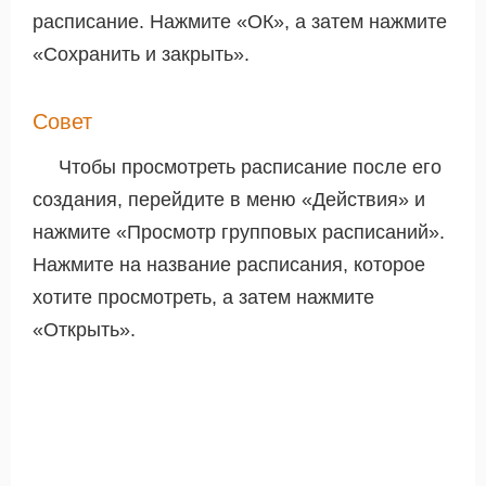
расписание. Нажмите «ОК», а затем нажмите
«Сохранить и закрыть».
Совет
Чтобы просмотреть расписание после его
создания, перейдите в меню «Действия» и
нажмите «Просмотр групповых расписаний».
Нажмите на название расписания, которое
хотите просмотреть, а затем нажмите
«Открыть».