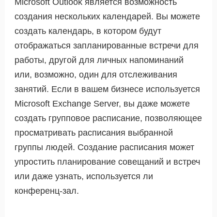
Microsoft Outlook является возможность
создания нескольких календарей. Вы можете
создать календарь, в котором будут
отображаться запланированные встречи для
работы, другой для личных напоминаний
или, возможно, один для отслеживания
занятий. Если в вашем бизнесе используется
Microsoft Exchange Server, вы даже можете
создать групповое расписание, позволяющее
просматривать расписания выбранной
группы людей. Создание расписания может
упростить планирование совещаний и встреч
или даже узнать, используется ли
конференц-зал.