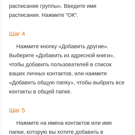
расписание группы». Введите имя
расписания. Нажмите "ОК".
Шаг 4
Нажмите кнопку «Добавить другие».
Выберите «Добавить из адресной книги»,
чтобы добавить пользователей в список
ваших личных контактов, или нажмите
«Добавить общую папку», чтобы выбрать все
контакты в общей папке.
Шаг 5
Нажмите на имена контактов или имя
папки, которую вы хотите добавить в