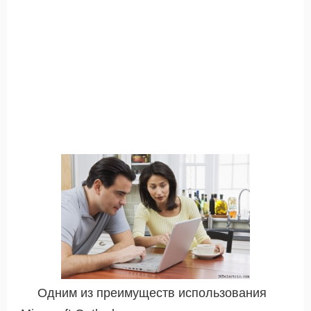
Одним из преимуществ использования