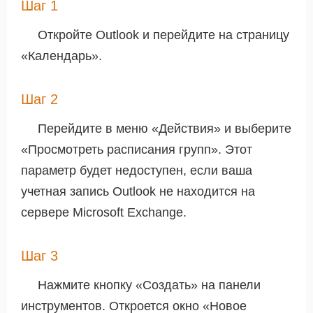
Шаг 1
Откройте Outlook и перейдите на страницу
«Календарь».
Шаг 2
Перейдите в меню «Действия» и выберите
«Просмотреть расписания групп». Этот
параметр будет недоступен, если ваша
учетная запись Outlook не находится на
сервере Microsoft Exchange.
Шаг 3
Нажмите кнопку «Создать» на панели
инструментов. Откроется окно «Новое