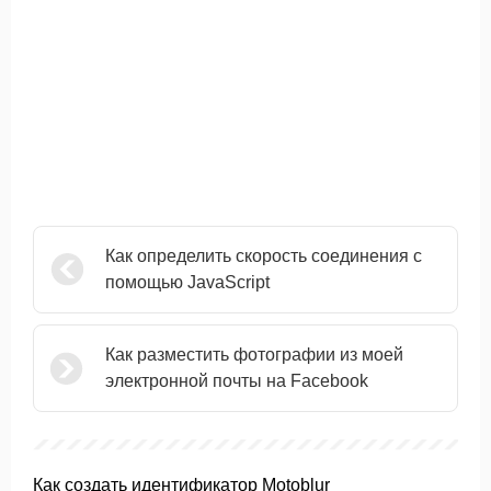
Как определить скорость соединения с
помощью JavaScript
Как разместить фотографии из моей
электронной почты на Facebook
Как создать идентификатор Motoblur