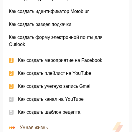
Как создать идентификатор Motoblur
Как создать раздел подкачки
Как создать форму электронной почты для
Outlook
Как создать мероприятие на Facebook
Как создать плейлист на YouTube
Как создать учетную запись Gmail
Как создать канал на YouTube
Как создать шаблон рецепта
Умная жизнь